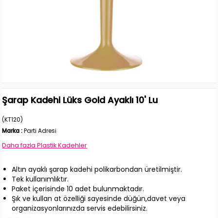
Şarap Kadehi Lüks Gold Ayaklı 10' Lu
(KT120)
Marka
:
Parti Adresi
Daha fazla
Plastik Kadehler
Altın ayaklı şarap kadehi polikarbondan üretilmiştir.
Tek kullanımlıktır.
Paket içerisinde 10 adet bulunmaktadır.
Şık ve kullan at özelliği sayesinde düğün,davet veya
organizasyonlarınızda servis edebilirsiniz.