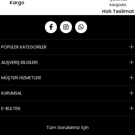
Kargo
kargoda.
Hızlı Teslimat
POPÜLER KATEGORİLER
ALIŞVERİŞ BİLGİLERİ
MÜŞTERİ HİZMETLERİ
KURUMSAL
E-BÜLTEN
Tüm Sorularınız İçin