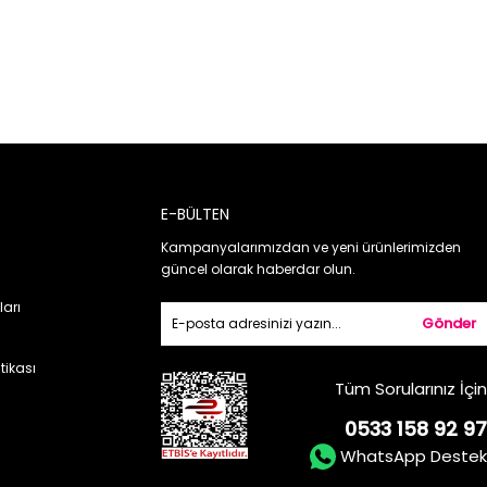
E-BÜLTEN
Kampanyalarımızdan ve yeni ürünlerimizden
güncel olarak haberdar olun.
ları
Gönder
itikası
Tüm Sorularınız İçin
0533 158 92 97
WhatsApp Destek