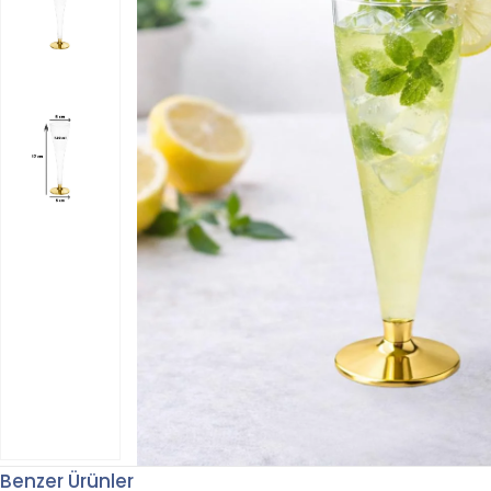
Benzer Ürünler