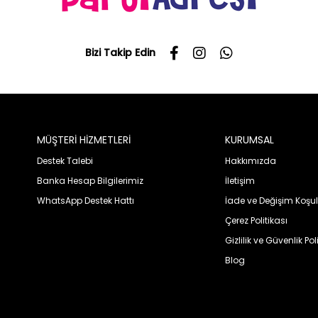
Bizi Takip Edin
MÜŞTERİ HİZMETLERİ
KURUMSAL
Destek Talebi
Hakkımızda
Banka Hesap Bilgilerimiz
İletişim
WhatsApp Destek Hattı
İade ve Değişim Koşul
Çerez Politikası
Gizlilik ve Güvenlik Pol
Blog