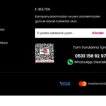
E-BÜLTEN
Kampanyalarımızdan ve yeni ürünlerimizden
güncel olarak haberdar olun.
ları
Gönder
itikası
Tüm Sorularınız İçin
0533 158 92 97
WhatsApp Destek