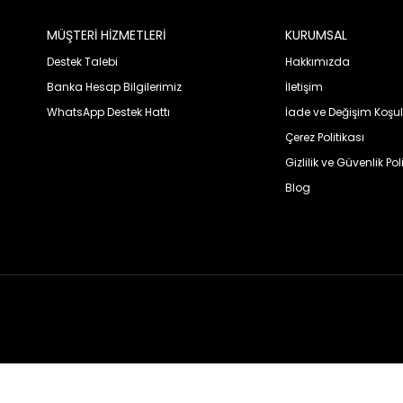
MÜŞTERİ HİZMETLERİ
KURUMSAL
Destek Talebi
Hakkımızda
Banka Hesap Bilgilerimiz
İletişim
WhatsApp Destek Hattı
İade ve Değişim Koşul
Çerez Politikası
Gizlilik ve Güvenlik Pol
Blog