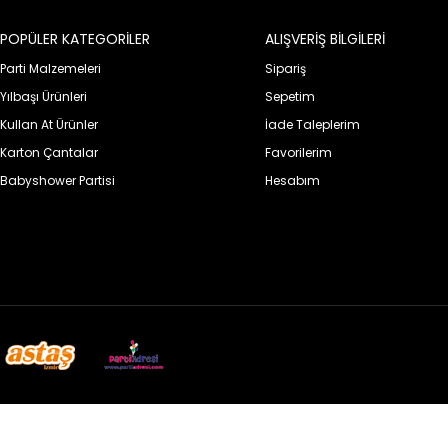
POPÜLER KATEGORİLER
ALIŞVERİŞ BİLGİLERİ
Parti Malzemeleri
Sipariş
Yılbaşı Ürünleri
Sepetim
Kullan At Ürünler
İade Taleplerim
Karton Çantalar
Favorilerim
Babyshower Partisi
Hesabım