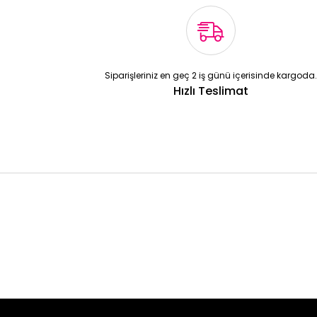
Siparişleriniz en geç 2 iş günü içerisinde kargoda.
Hızlı Teslimat