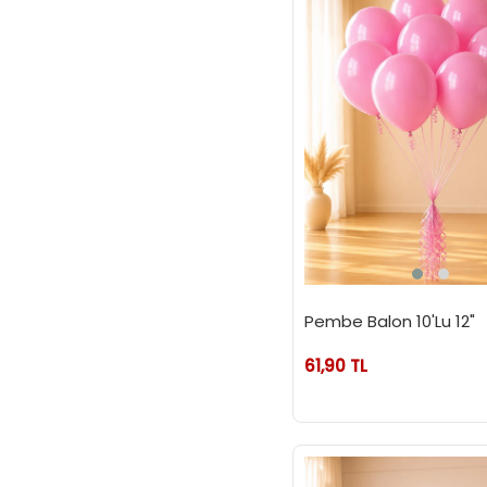
Pembe Balon 10'Lu 12"
61,90 TL