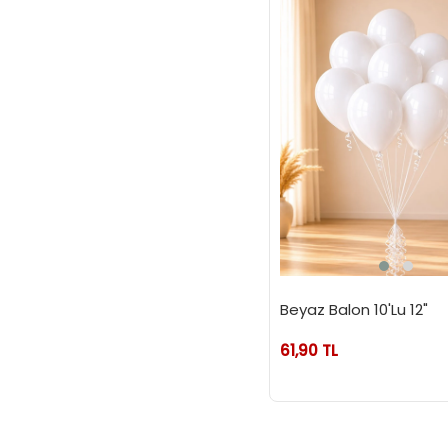
Beyaz Balon 10'Lu 12"
61,90 TL