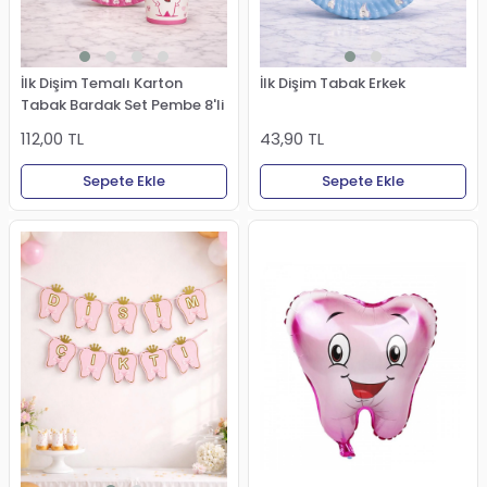
İlk Dişim Temalı Karton
İlk Dişim Tabak Erkek
Tabak Bardak Set Pembe 8'li
112,00 TL
43,90 TL
Sepete Ekle
Sepete Ekle