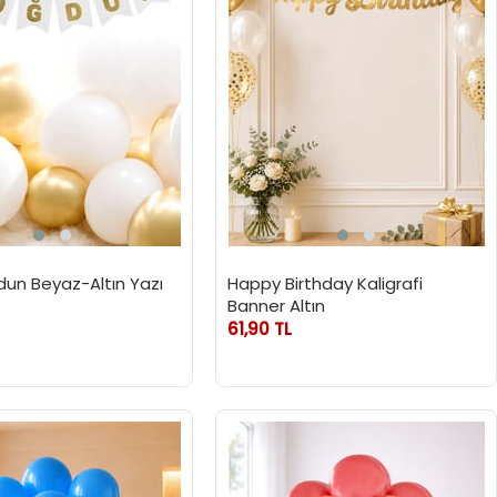
ğdun Beyaz-Altın Yazı
Happy Birthday Kaligrafi
Banner Altın
61,90 TL