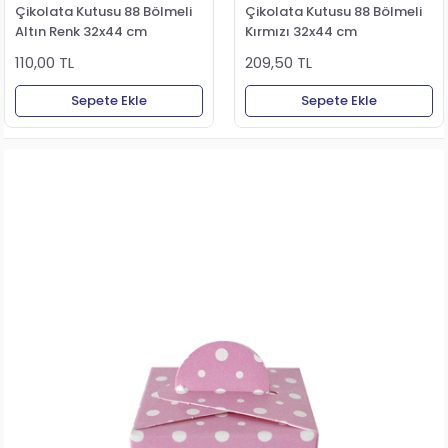
Çikolata Kutusu 88 Bölmeli
Çikolata Kutusu 88 Bölmeli
Altın Renk 32x44 cm
Kırmızı 32x44 cm
110,00 TL
209,50 TL
Sepete Ekle
Sepete Ekle