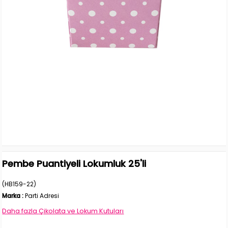
Pembe Puantiyeli Lokumluk 25'li
(HB159-22)
Marka
:
Parti Adresi
Daha fazla
Çikolata ve Lokum Kutuları