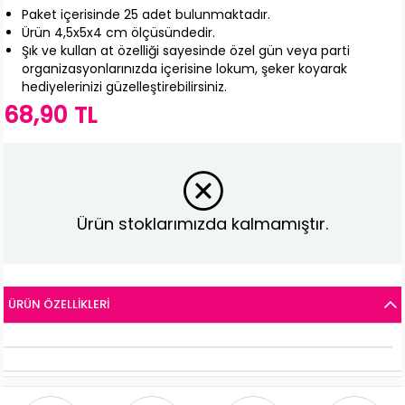
Paket içerisinde 25 adet bulunmaktadır.
Ürün 4,5x5x4 cm ölçüsündedir.
Şık ve kullan at özelliği sayesinde özel gün veya parti
organizasyonlarınızda içerisine lokum, şeker koyarak
hediyelerinizi güzelleştirebilirsiniz.
68,90 TL
Ürün stoklarımızda kalmamıştır.
ÜRÜN ÖZELLIKLERI