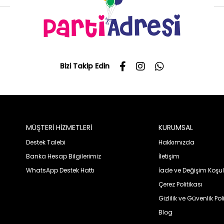
Bizi Takip Edin
MÜŞTERİ HİZMETLERİ
KURUMSAL
Destek Talebi
Hakkımızda
Banka Hesap Bilgilerimiz
İletişim
WhatsApp Destek Hattı
İade ve Değişim Koşul
Çerez Politikası
Gizlilik ve Güvenlik Pol
Blog