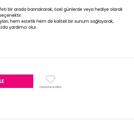
arafeti bir arada barındırarak, özel günlerde veya hediye olarak
seçenektir.
yları, hem estetik hem de kaliteli bir sunum sağlayarak,
zda yardımcı olur.
Favorilere Ekle