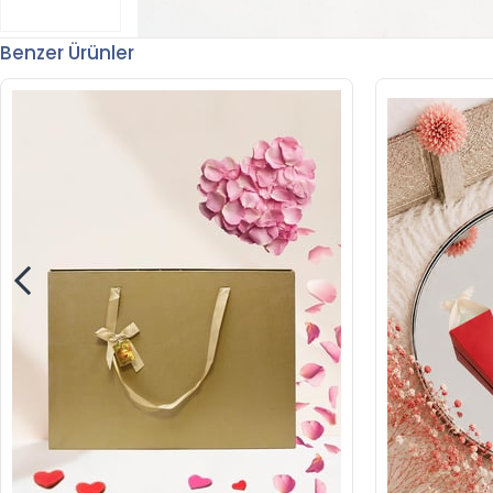
Benzer Ürünler