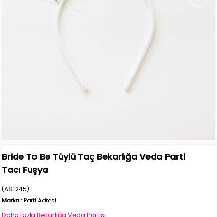
Bride To Be Tüylü Taç Bekarlığa Veda Parti
Tacı Fuşya
(AST245)
Marka
:
Parti Adresi
Daha fazla
Bekarlığa Veda Partisi