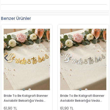
Benzer Ürünler
Bride To Be Kaligrafi Banner
Bride To Be Kaligrafi Banner
Asılabilir Bekarlığa Veda
Asılabilir Bekarlığa Veda
Parti Süsü Altın
Parti Süsü Gümüş
61,90 TL
61,90 TL