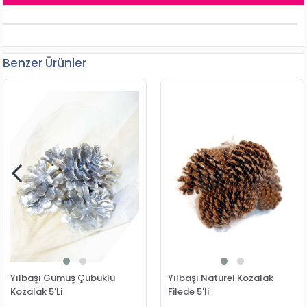
Benzer Ürünler
Yılbaşı Gümüş Çubuklu
Yılbaşı Natürel Kozalak
Kozalak 5'Li
Filede 5'li