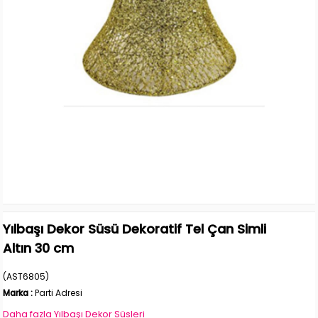
Yılbaşı Dekor Süsü Dekoratif Tel Çan Simli
Altın 30 cm
(AST6805)
Marka
:
Parti Adresi
Daha fazla
Yılbaşı Dekor Süsleri