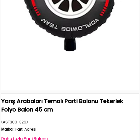
Yarış Arabaları Temalı Parti Balonu Tekerlek
Folyo Balon 45 cm
(AST380-326)
Marka
:
Parti Adresi
Daha fazla
Parti Balonu