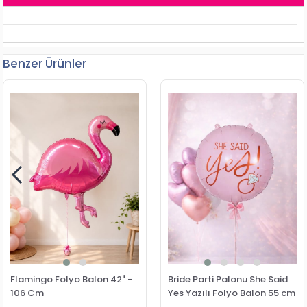
Benzer Ürünler
Flamingo Folyo Balon 42" -
Bride Parti Palonu She Said
106 Cm
Yes Yazılı Folyo Balon 55 cm