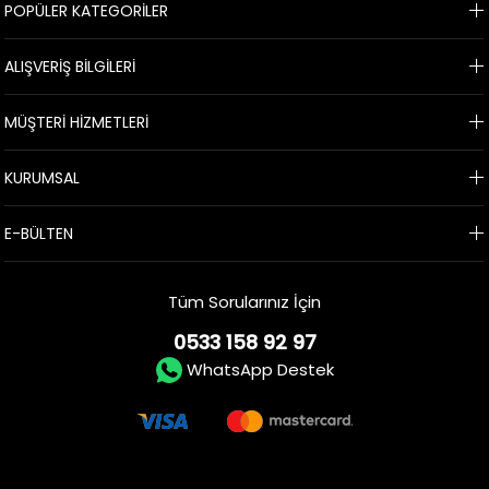
POPÜLER KATEGORİLER
ALIŞVERİŞ BİLGİLERİ
MÜŞTERİ HİZMETLERİ
KURUMSAL
E-BÜLTEN
Tüm Sorularınız İçin
0533 158 92 97
WhatsApp Destek