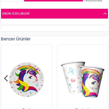
Favorilere Ekle
ÜRÜN ÖZELLIKLERI
Benzer Ürünler