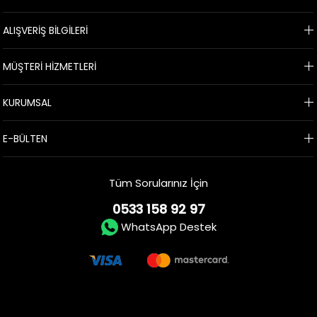
ALIŞVERİŞ BİLGİLERİ
MÜŞTERİ HİZMETLERİ
KURUMSAL
E-BÜLTEN
Tüm Sorularınız İçin
0533 158 92 97
WhatsApp Destek