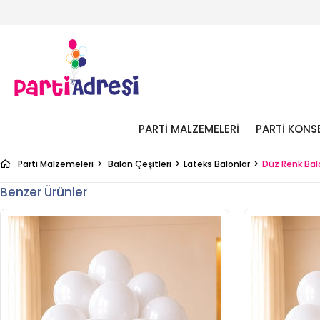
PARTI MALZEMELERI
PARTI KONS
Parti Malzemeleri
Balon Çeşitleri
Lateks Balonlar
Düz Renk Bal
Benzer Ürünler