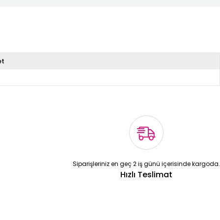
et
Siparişleriniz en geç 2 iş günü içerisinde kargoda.
Hızlı Teslimat