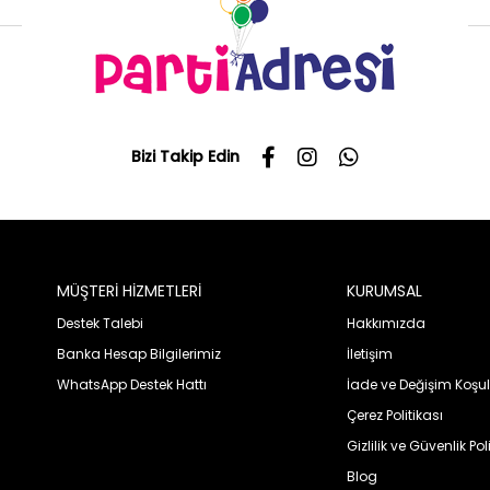
Bizi Takip Edin
MÜŞTERİ HİZMETLERİ
KURUMSAL
Destek Talebi
Hakkımızda
Banka Hesap Bilgilerimiz
İletişim
WhatsApp Destek Hattı
İade ve Değişim Koşul
Çerez Politikası
Gizlilik ve Güvenlik Pol
Blog