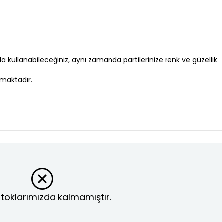
 kullanabileceğiniz, aynı zamanda partilerinize renk ve güzellik
nmaktadır.
toklarımızda kalmamıştır.