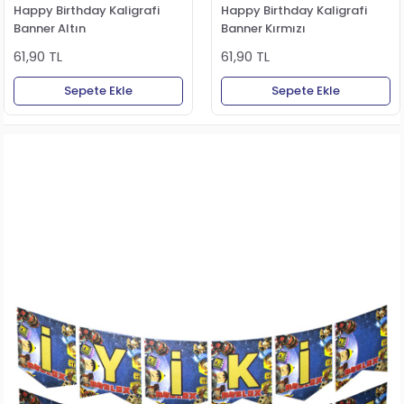
Happy Birthday Kaligrafi
Happy Birthday Kaligrafi
Banner Altın
Banner Kırmızı
61,90 TL
61,90 TL
Sepete Ekle
Sepete Ekle