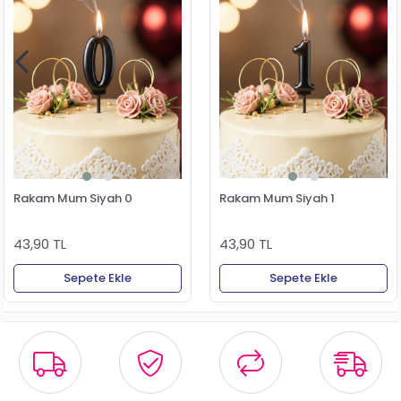
Rakam Mum Siyah 0
Rakam Mum Siyah 1
43,90 TL
43,90 TL
Sepete Ekle
Sepete Ekle