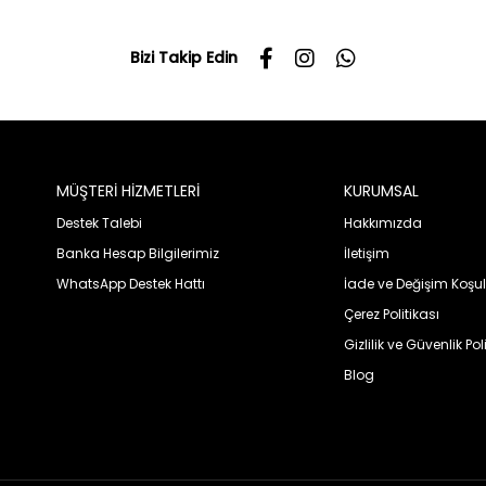
Bizi Takip Edin
MÜŞTERİ HİZMETLERİ
KURUMSAL
Destek Talebi
Hakkımızda
Banka Hesap Bilgilerimiz
İletişim
WhatsApp Destek Hattı
İade ve Değişim Koşul
Çerez Politikası
Gizlilik ve Güvenlik Pol
Blog