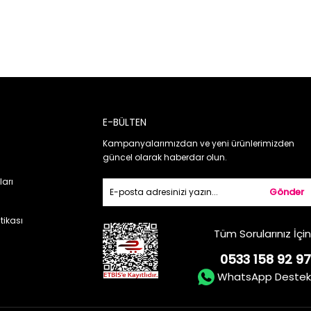
E-BÜLTEN
Kampanyalarımızdan ve yeni ürünlerimizden
güncel olarak haberdar olun.
ları
Gönder
itikası
Tüm Sorularınız İçin
0533 158 92 97
WhatsApp Destek