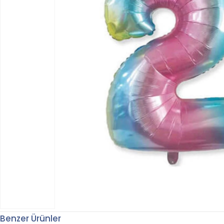
Benzer Ürünler