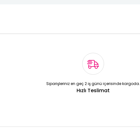
Siparişleriniz en geç 2 iş günü içerisinde kargoda.
Hızlı Teslimat