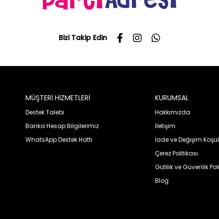
Bizi Takip Edin
MÜŞTERİ HİZMETLERİ
KURUMSAL
Destek Talebi
Hakkımızda
Banka Hesap Bilgilerimiz
İletişim
WhatsApp Destek Hattı
İade ve Değişim Koşul
Çerez Politikası
Gizlilik ve Güvenlik Pol
Blog