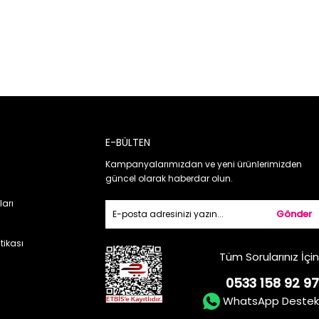
E-BÜLTEN
Kampanyalarımızdan ve yeni ürünlerimizden
güncel olarak haberdar olun.
ları
Gönder
itikası
Tüm Sorularınız İçin
0533 158 92 97
WhatsApp Destek