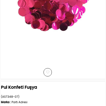
Pul Konfeti Fuşya
(AST348-07)
Marka
:
Parti Adresi