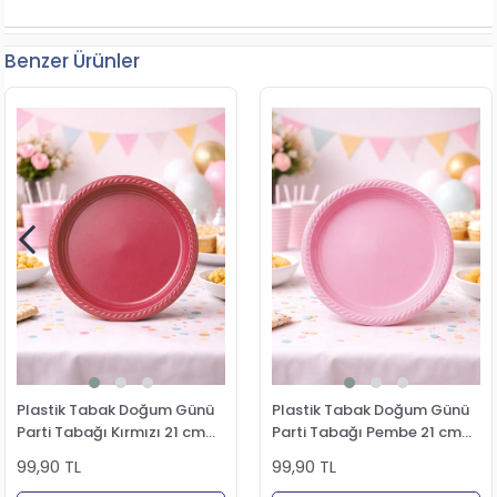
Benzer Ürünler
Plastik Tabak Doğum Günü
Plastik Tabak Doğum Günü
Parti Tabağı Kırmızı 21 cm
Parti Tabağı Pembe 21 cm
25'li
25'li
99,90 TL
99,90 TL