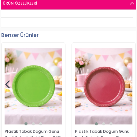
ÜRÜN ÖZELLIKLERI
Benzer Ürünler
Plastik Tabak Doğum Günü
Plastik Tabak Doğum Günü