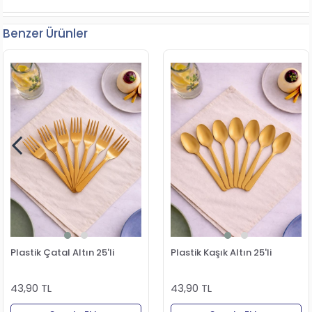
Benzer Ürünler
Plastik Çatal Altın 25'li
Plastik Kaşık Altın 25'li
43,90 TL
43,90 TL