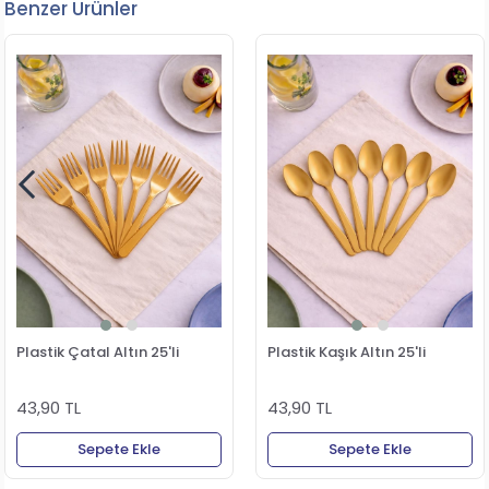
Benzer Ürünler
Plastik Çatal Altın 25'li
Plastik Kaşık Altın 25'li
43,90 TL
43,90 TL
Sepete Ekle
Sepete Ekle