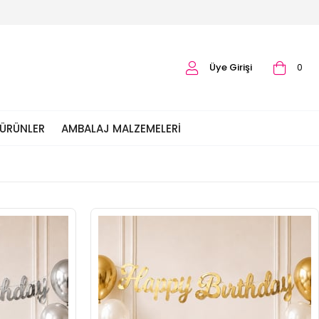
Üye Girişi
0
 ÜRÜNLER
AMBALAJ MALZEMELERI