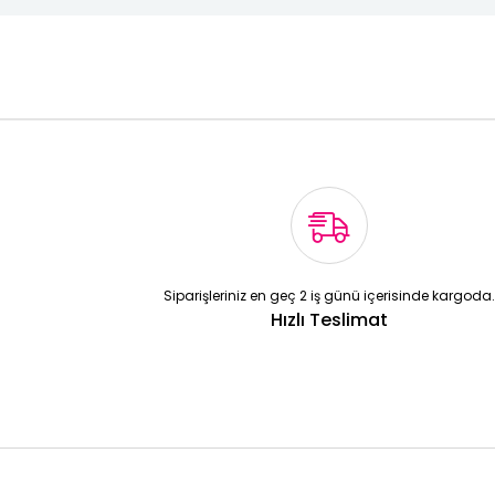
Siparişleriniz en geç 2 iş günü içerisinde kargoda.
Hızlı Teslimat