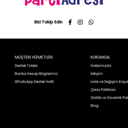
Bizi Takip Edin
MÜŞTERİ HİZMETLERİ
KURUMSAL
Destek Talebi
Hakkımızda
Banka Hesap Bilgilerimiz
İletişim
WhatsApp Destek Hattı
İade ve Değişim Koşul
Çerez Politikası
Gizlilik ve Güvenlik Pol
Blog