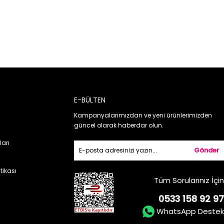
E-BÜLTEN
Kampanyalarımızdan ve yeni ürünlerimizden
güncel olarak haberdar olun.
ları
Gönder
itikası
Tüm Sorularınız İçin
0533 158 92 97
WhatsApp Destek