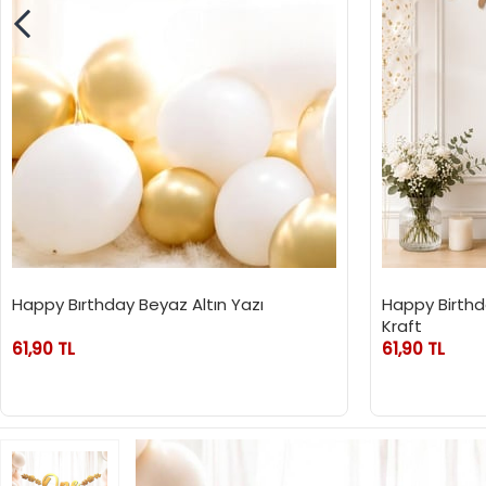
Happy Bırthday Beyaz Altın Yazı
Happy Birthd
Kraft
61,90 TL
61,90 TL