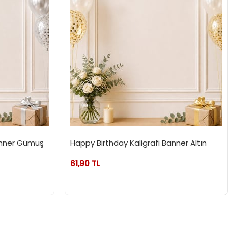
Banner Gümüş
Happy Birthday Kaligrafi Banner Altın
61,90 TL