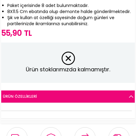
Paket içerisinde 8 adet bulunmaktadır.
8X11.5 Cm ebatında olup demonte halde gönderilmektedir.
Şık ve kullan at özelliği sayesinde doğum günleri ve
partilerinizde ikramlarınızı sunabilirsiniz.
55,90 TL
Ürün stoklarımızda kalmamıştır.
ÜRÜN ÖZELLIKLERI