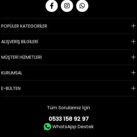
POPÜLER KATEGORİLER
ALIŞVERİŞ BİLGİLERİ
MÜŞTERİ HİZMETLERİ
KURUMSAL
E-BÜLTEN
Tüm Sorularınız İçin
0533 158 92 97
WhatsApp Destek