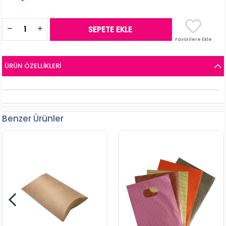
Favorilere Ekle
ÜRÜN ÖZELLIKLERI
Benzer Ürünler