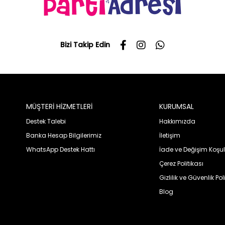
Bizi Takip Edin
MÜŞTERİ HİZMETLERİ
KURUMSAL
Destek Talebi
Hakkımızda
Banka Hesap Bilgilerimiz
İletişim
WhatsApp Destek Hattı
İade ve Değişim Koşul
Çerez Politikası
Gizlilik ve Güvenlik Pol
Blog