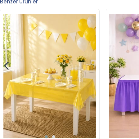
Benzer Ürünler