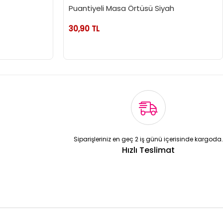
Puantiyeli Masa Örtüsü Siyah
30,90 TL
Siparişleriniz en geç 2 iş günü içerisinde kargoda.
Hızlı Teslimat