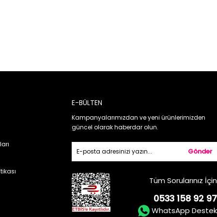
E-BÜLTEN
Kampanyalarımızdan ve yeni ürünlerimizden
güncel olarak haberdar olun.
ları
Gönder
itikası
Tüm Sorularınız İçin
0533 158 92 97
WhatsApp Destek