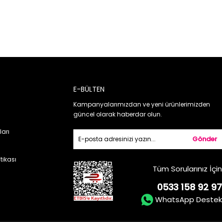
E-BÜLTEN
Kampanyalarımızdan ve yeni ürünlerimizden
güncel olarak haberdar olun.
ları
Gönder
itikası
Tüm Sorularınız İçin
0533 158 92 97
WhatsApp Destek