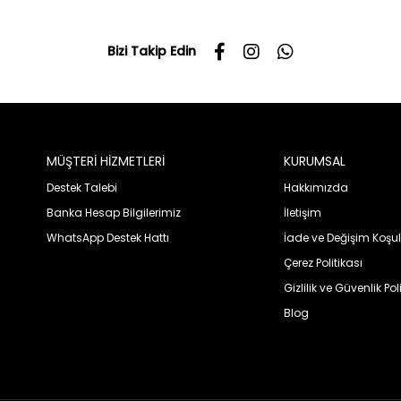
Bizi Takip Edin
MÜŞTERİ HİZMETLERİ
KURUMSAL
Destek Talebi
Hakkımızda
Banka Hesap Bilgilerimiz
İletişim
WhatsApp Destek Hattı
İade ve Değişim Koşul
Çerez Politikası
Gizlilik ve Güvenlik Pol
Blog