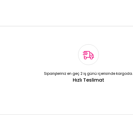
Siparişleriniz en geç 2 iş günü içerisinde kargoda.
Hızlı Teslimat