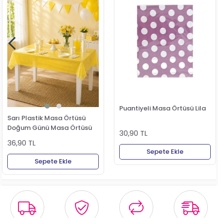
Puantiyeli Masa Örtüsü Lila
Sarı Plastik Masa Örtüsü
Doğum Günü Masa Örtüsü
30,90 TL
36,90 TL
Sepete Ekle
Sepete Ekle