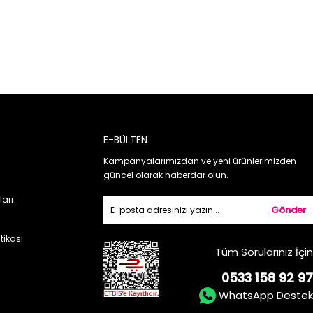
E-BÜLTEN
Kampanyalarımızdan ve yeni ürünlerimizden
güncel olarak haberdar olun.
ları
Gönder
itikası
Tüm Sorularınız İçin
0533 158 92 97
WhatsApp Destek