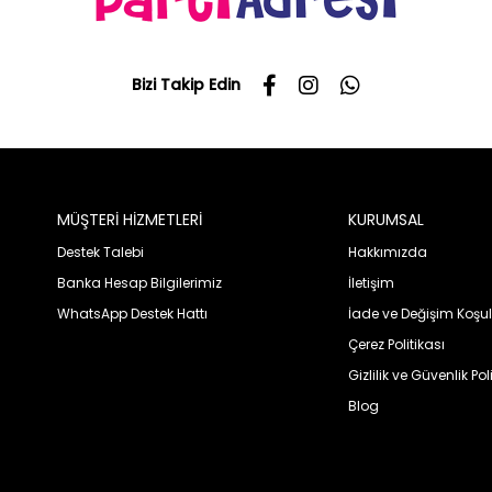
Bizi Takip Edin
MÜŞTERİ HİZMETLERİ
KURUMSAL
Destek Talebi
Hakkımızda
Banka Hesap Bilgilerimiz
İletişim
WhatsApp Destek Hattı
İade ve Değişim Koşul
Çerez Politikası
Gizlilik ve Güvenlik Pol
Blog