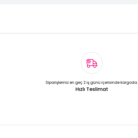
Siparişleriniz en geç 2 iş günü içerisinde kargoda.
Hızlı Teslimat