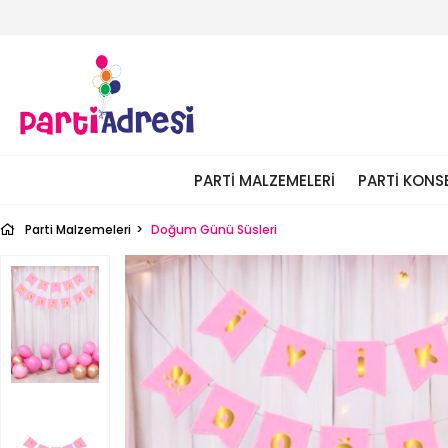
PARTI MALZEMELERI
PARTI KONS
Parti Malzemeleri
Doğum Günü Süsleri