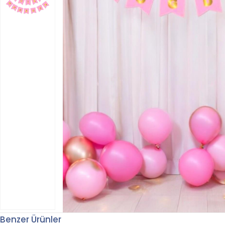
Benzer Ürünler