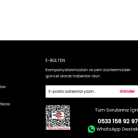
E-BÜLTEN
Kampanyalarımızdan ve yeni ürünlerimizden
güncel olarak haberdar olun.
ları
Gönder
itikası
Tüm Sorularınız İçin
0533 158 92 97
WhatsApp Destek