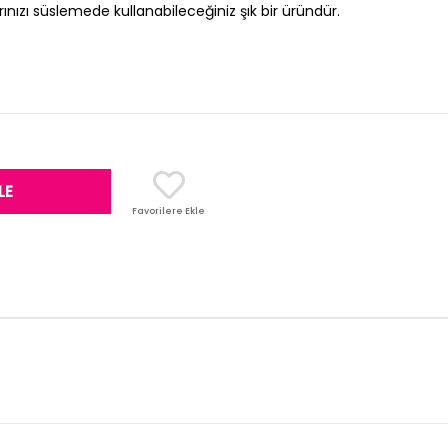
ızı süslemede kullanabileceğiniz şık bir üründür.
Favorilere Ekle