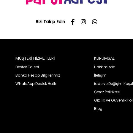
Bizi Takip Edin
MÜŞTERİ HİZMETLERİ
KURUMSAL
Destek Talebi
Hakkımızda
Banka Hesap Bilgilerimiz
İletişim
WhatsApp Destek Hattı
İade ve Değişim Koşul
Çerez Politikası
Gizlilik ve Güvenlik Pol
Blog