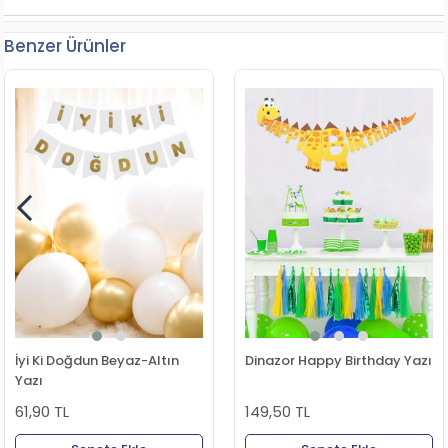
Benzer Ürünler
İyi Ki Doğdun Beyaz-Altın
Dinazor Happy Birthday Yazı
Yazı
61,90 TL
149,50 TL