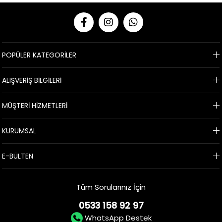
POPÜLER KATEGORİLER
ALIŞVERİŞ BİLGİLERİ
MÜŞTERİ HİZMETLERİ
KURUMSAL
E-BÜLTEN
Tüm Sorularınız İçin
0533 158 92 97
WhatsApp Destek