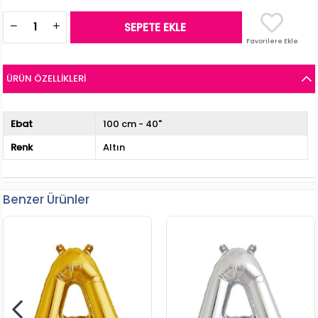
Favorilere Ekle
ÜRÜN ÖZELLIKLERI
Ebat
100 cm - 40"
Renk
Altın
Benzer Ürünler