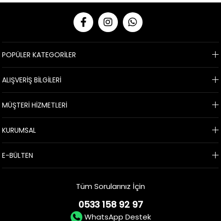
POPÜLER KATEGORİLER
ALIŞVERİŞ BİLGİLERİ
MÜŞTERİ HİZMETLERİ
KURUMSAL
E-BÜLTEN
Tüm Sorularınız İçin
0533 158 92 97
WhatsApp Destek