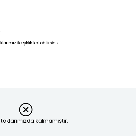
.
ımız ile şıklık katabilirsiniz.
toklarımızda kalmamıştır.