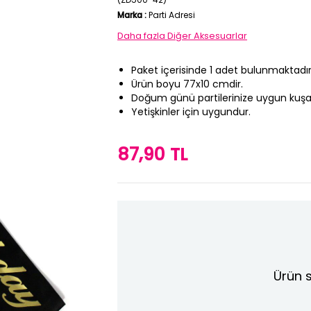
Marka
:
Parti Adresi
Daha fazla
Diğer Aksesuarlar
Paket içerisinde 1 adet bulunmaktadır
Ürün boyu 77x10 cmdir.
Doğum günü partilerinize uygun kuşaklar
Yetişkinler için uygundur.
87,90 TL
Ürün s