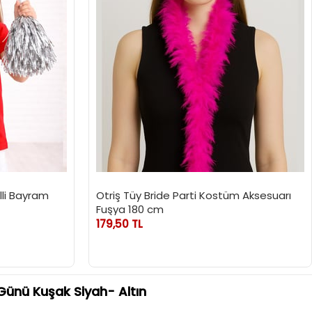
li Bayram
Otriş Tüy Bride Parti Kostüm Aksesuarı
Fuşya 180 cm
179,50 TL
ünü Kuşak Siyah- Altın