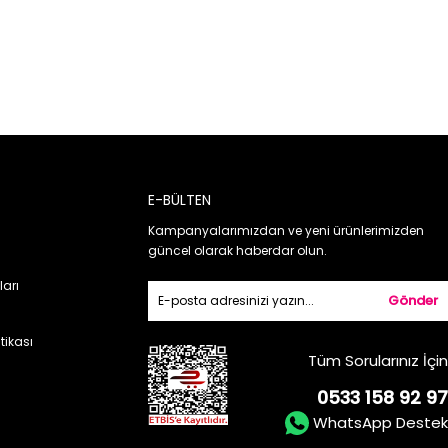
E-BÜLTEN
Kampanyalarımızdan ve yeni ürünlerimizden
güncel olarak haberdar olun.
ları
Gönder
itikası
Tüm Sorularınız İçin
0533 158 92 97
WhatsApp Destek