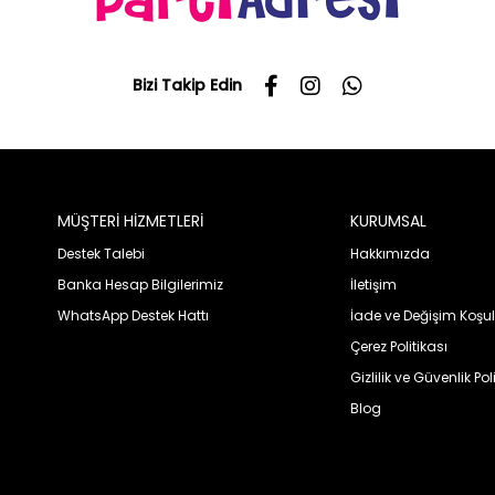
Bizi Takip Edin
MÜŞTERİ HİZMETLERİ
KURUMSAL
Destek Talebi
Hakkımızda
Banka Hesap Bilgilerimiz
İletişim
WhatsApp Destek Hattı
İade ve Değişim Koşul
Çerez Politikası
Gizlilik ve Güvenlik Pol
Blog