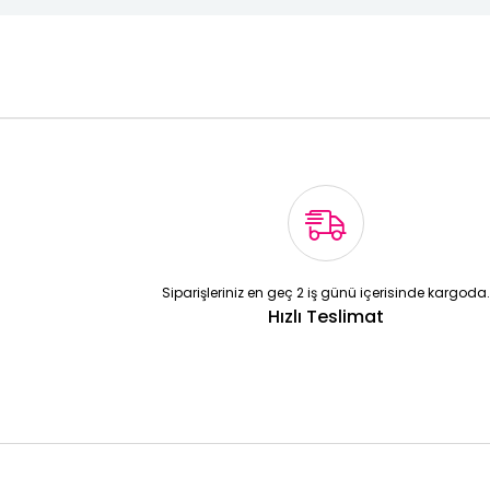
Siparişleriniz en geç 2 iş günü içerisinde kargoda.
Hızlı Teslimat