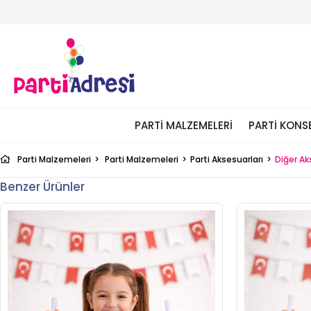
PARTI MALZEMELERI
PARTI KONS
Parti Malzemeleri
Parti Malzemeleri
Parti Aksesuarları
Diğer Ak
Benzer Ürünler