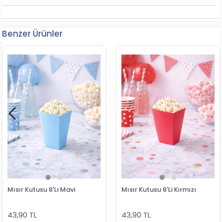
Benzer Ürünler
Mısır Kutusu 8'Li Mavi
Mısır Kutusu 8'Li Kırmızı
43,90 TL
43,90 TL