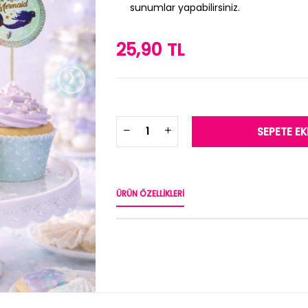
sunumlar yapabilirsiniz.
25,90 TL
›
ÜRÜN ÖZELLIKLERI