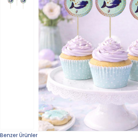
Benzer Ürünler