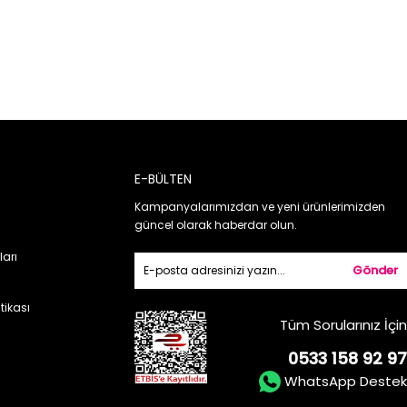
E-BÜLTEN
Kampanyalarımızdan ve yeni ürünlerimizden
güncel olarak haberdar olun.
ları
Gönder
itikası
Tüm Sorularınız İçin
0533 158 92 97
WhatsApp Destek