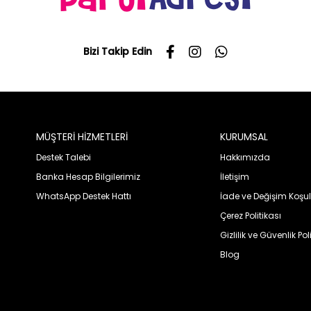
Bizi Takip Edin
MÜŞTERİ HİZMETLERİ
KURUMSAL
Destek Talebi
Hakkımızda
Banka Hesap Bilgilerimiz
İletişim
WhatsApp Destek Hattı
İade ve Değişim Koşul
Çerez Politikası
Gizlilik ve Güvenlik Pol
Blog