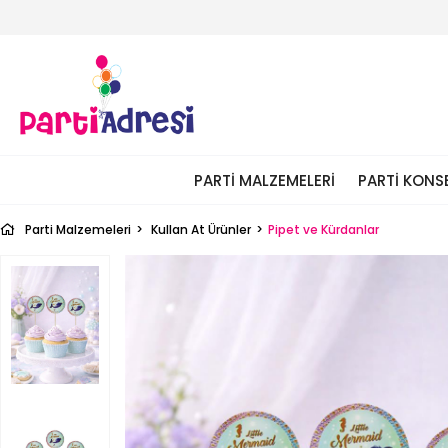
PARTI MALZEMELERI
PARTI KONS
Parti Malzemeleri
Kullan At Ürünler
Pipet ve Kürdanlar