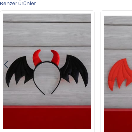
Benzer Ürünler