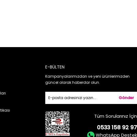
E-BÜLTEN
Kampanyalarımızdan ve yeni ürünlerimizden
güncel olarak haberdar olun.
ları
Gönder
itikası
Tüm Sorularınız İçin
0533 158 92 97
WhatsApp Destek