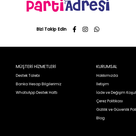
Bizi Takip Edin
MÜŞTERİ HİZMETLERİ
KURUMSAL
Destek Talebi
Hakkımızda
Banka Hesap Bilgilerimiz
İletişim
WhatsApp Destek Hattı
İade ve Değişim Koşul
Çerez Politikası
Gizlilik ve Güvenlik Pol
Blog