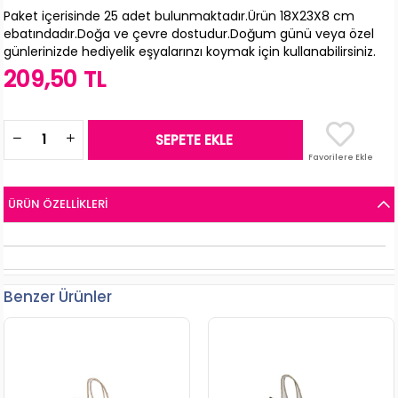
Paket içerisinde 25 adet bulunmaktadır.Ürün 18X23X8 cm
ebatındadır.Doğa ve çevre dostudur.Doğum günü veya özel
günlerinizde hediyelik eşyalarınzı koymak için kullanabilirsiniz.
209,50 TL
Favorilere Ekle
ÜRÜN ÖZELLIKLERI
Benzer Ürünler