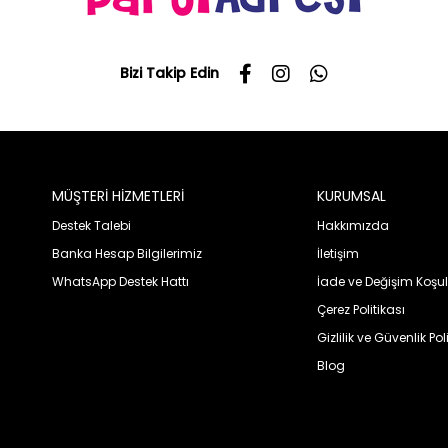
Bizi Takip Edin
MÜŞTERİ HİZMETLERİ
KURUMSAL
Destek Talebi
Hakkımızda
Banka Hesap Bilgilerimiz
İletişim
WhatsApp Destek Hattı
İade ve Değişim Koşul
Çerez Politikası
Gizlilik ve Güvenlik Pol
Blog