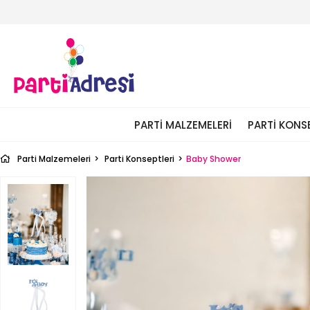
PARTI MALZEMELERI
PARTI KONS
Parti Malzemeleri
Parti Konseptleri
Baby Shower