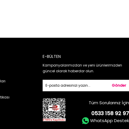
E-BÜLTEN
Kampanyalarımızdan ve yeni ürünlerimizden
güncel olarak haberdar olun.
ları
Gönder
itikası
Tüm Sorularınız İçin
0533 158 92 97
WhatsApp Destek