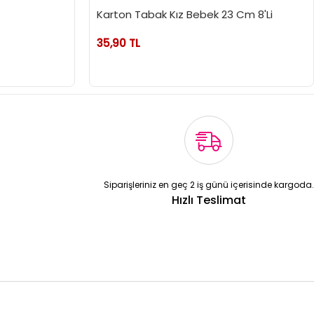
Karton Tabak Kız Bebek 23 Cm 8'Li
35,90 TL
Siparişleriniz en geç 2 iş günü içerisinde kargoda.
Hızlı Teslimat