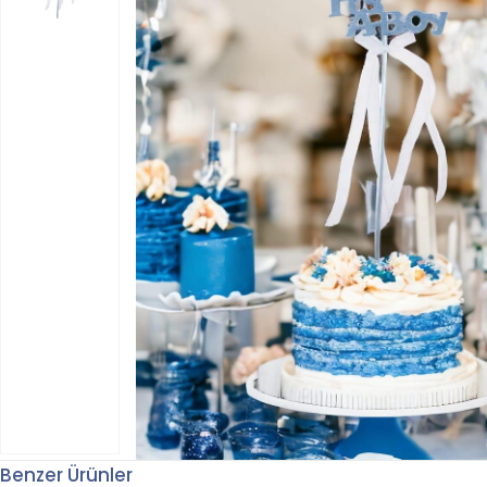
Benzer Ürünler