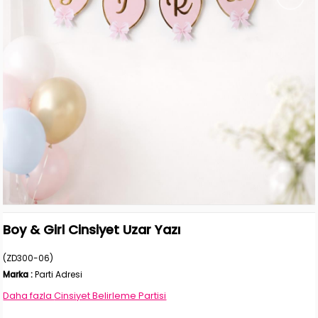
Boy & Girl Cinsiyet Uzar Yazı
(ZD300-06)
Marka
:
Parti Adresi
Daha fazla
Cinsiyet Belirleme Partisi