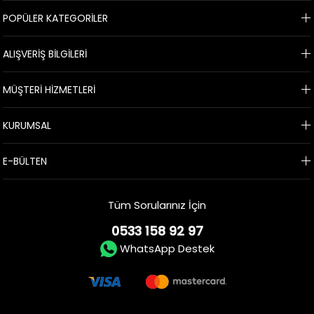
POPÜLER KATEGORİLER
ALIŞVERİŞ BİLGİLERİ
MÜŞTERİ HİZMETLERİ
KURUMSAL
E-BÜLTEN
Tüm Sorularınız İçin
0533 158 92 97
WhatsApp Destek