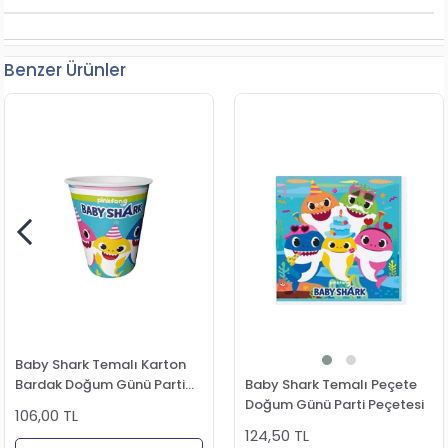
Benzer Ürünler
Baby Shark Temalı Karton
Bardak Doğum Günü Parti
Baby Shark Temalı Peçete
Bardağı
Doğum Günü Parti Peçetesi
106,00 TL
124,50 TL