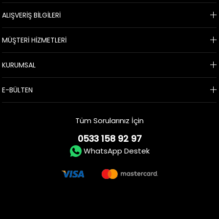
ALIŞVERİŞ BİLGİLERİ
MÜŞTERİ HİZMETLERİ
KURUMSAL
E-BÜLTEN
Tüm Sorularınız İçin
0533 158 92 97
WhatsApp Destek