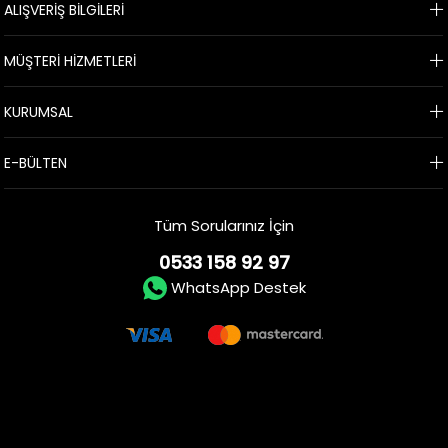
ALIŞVERİŞ BİLGİLERİ
MÜŞTERİ HİZMETLERİ
KURUMSAL
E-BÜLTEN
Tüm Sorularınız İçin
0533 158 92 97
WhatsApp Destek