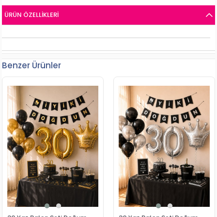
ÜRÜN ÖZELLIKLERI
Benzer Ürünler