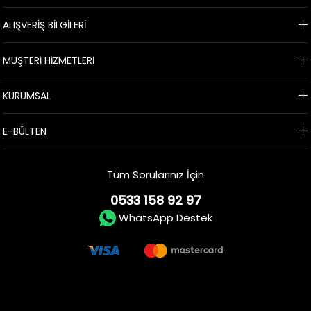
ALIŞVERİŞ BİLGİLERİ
MÜŞTERİ HİZMETLERİ
KURUMSAL
E-BÜLTEN
Tüm Sorularınız İçin
0533 158 92 97
WhatsApp Destek