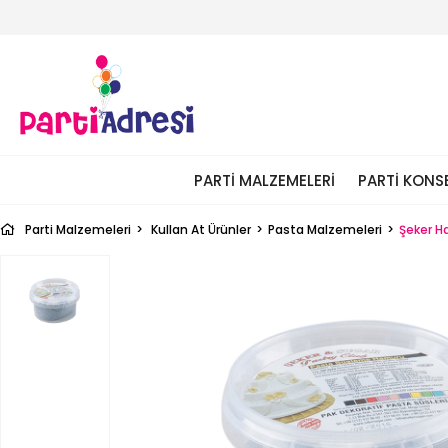
PARTI MALZEMELERI
PARTI KONS
Parti Malzemeleri
Kullan At Ürünler
Pasta Malzemeleri
Şeker 