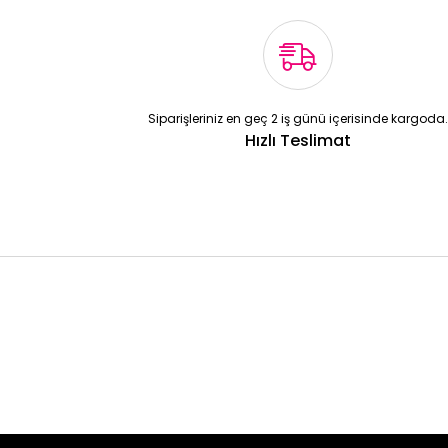
Siparişleriniz en geç 2 iş günü içerisinde kargoda.
Hızlı Teslimat