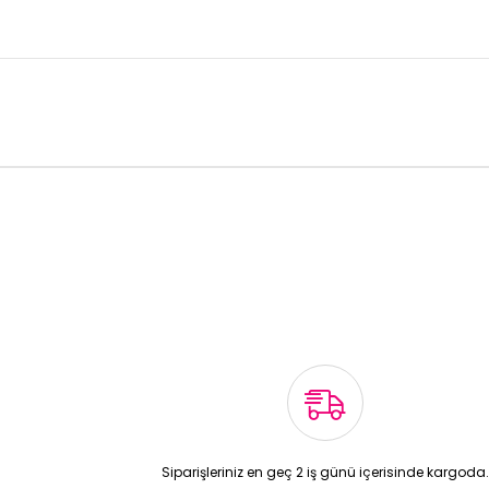
Siparişleriniz en geç 2 iş günü içerisinde kargoda.