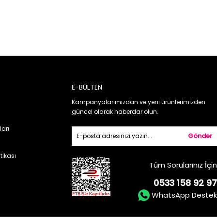
E-BÜLTEN
Kampanyalarımızdan ve yeni ürünlerimizden
güncel olarak haberdar olun.
ları
Gönder
itikası
Tüm Sorularınız İçin
0533 158 92 97
WhatsApp Destek