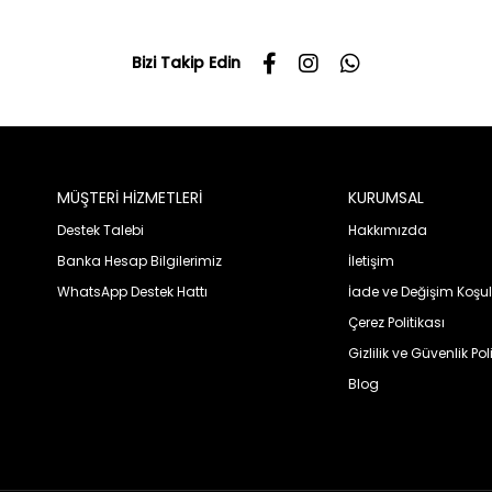
Bizi Takip Edin
MÜŞTERİ HİZMETLERİ
KURUMSAL
Destek Talebi
Hakkımızda
Banka Hesap Bilgilerimiz
İletişim
WhatsApp Destek Hattı
İade ve Değişim Koşul
Çerez Politikası
Gizlilik ve Güvenlik Pol
Blog