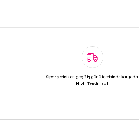
Siparişleriniz en geç 2 iş günü içerisinde kargoda.
Hızlı Teslimat