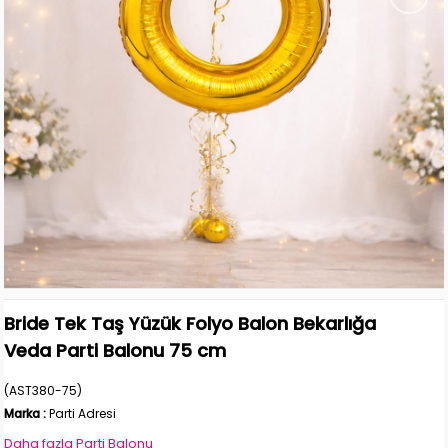
Bride Tek Taş Yüzük Folyo Balon Bekarlığa
Veda Parti Balonu 75 cm
(AST380-75)
Marka
:
Parti Adresi
Daha fazla
Parti Balonu