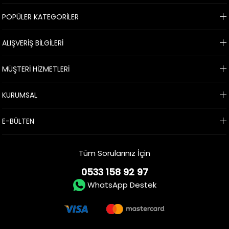
POPÜLER KATEGORİLER
ALIŞVERİŞ BİLGİLERİ
MÜŞTERİ HİZMETLERİ
KURUMSAL
E-BÜLTEN
Tüm Sorularınız İçin
0533 158 92 97
WhatsApp Destek